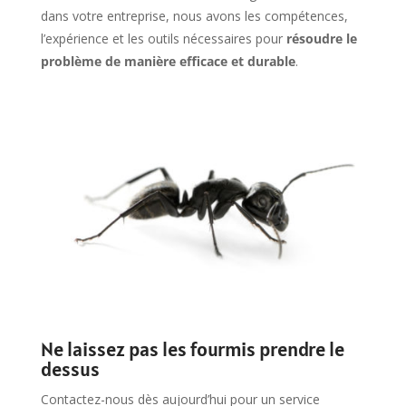
dans votre entreprise, nous avons les compétences,
l’expérience et les outils nécessaires pour
résoudre le
problème de manière efficace et durable
.
Ne laissez pas les fourmis prendre le
dessus
Contactez-nous dès aujourd’hui pour un service