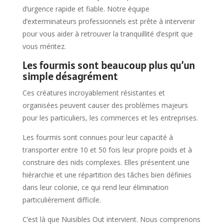
d’urgence rapide et fiable. Notre équipe
d’exterminateurs professionnels est prête à intervenir
pour vous aider à retrouver la tranquillité d’esprit que
vous méritez.
Les fourmis sont beaucoup plus qu’un
simple désagrément
Ces créatures incroyablement résistantes et
organisées peuvent causer des problèmes majeurs
pour les particuliers, les commerces et les entreprises.
Les fourmis sont connues pour leur capacité à
transporter entre 10 et 50 fois leur propre poids
et à
construire des nids complexes. Elles présentent une
hiérarchie et une répartition des tâches bien définies
dans leur colonie
, ce qui rend leur élimination
particulièrement difficile.
C’est là que Nuisibles Out intervient. Nous comprenons