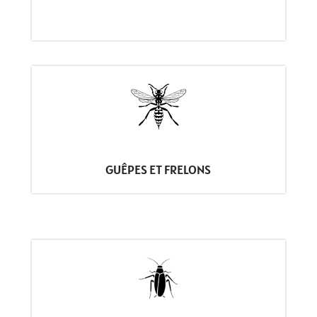
GUÊPES ET FRELONS