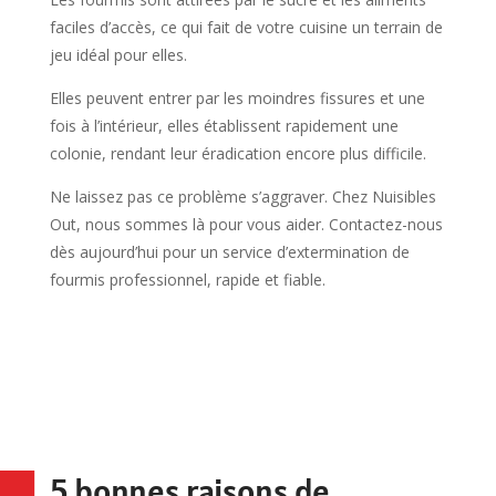
faciles d’accès, ce qui fait de votre cuisine un terrain de
jeu idéal pour elles
.
Elles peuvent entrer par les moindres fissures et une
fois à l’intérieur, elles établissent rapidement une
colonie, rendant leur éradication encore plus difficile.
Ne laissez pas ce problème s’aggraver. Chez Nuisibles
Out, nous sommes là pour vous aider. Contactez-nous
dès aujourd’hui pour un service d’extermination de
fourmis professionnel, rapide et fiable.
5 bonnes raisons de