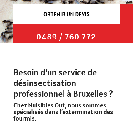
OBTENIR UN DEVIS
0489 / 760 772
Besoin d’un service de
désinsectisation
professionnel à Bruxelles ?
Chez Nuisibles Out, nous sommes
spécialisés dans l’extermination des
fourmis.