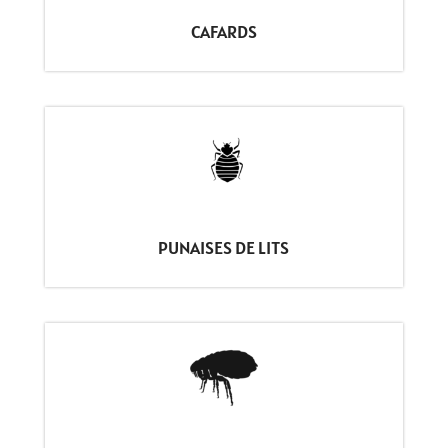
CAFARDS
PUNAISES DE LITS