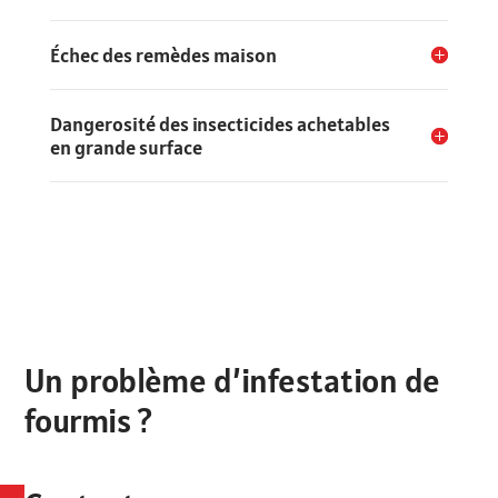
Échec des remèdes maison
Dangerosité des insecticides achetables
en grande surface
Un problème d’infestation de
fourmis ?