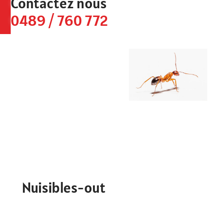
Contactez nous
0489 / 760 772
Nuisibles-out