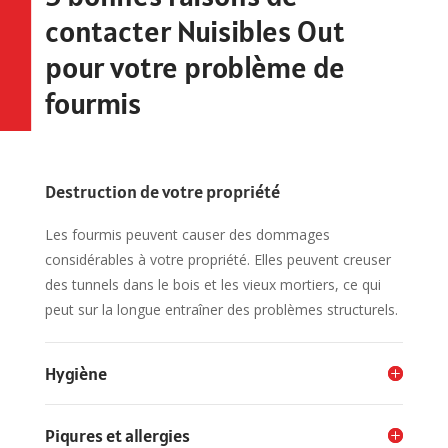
contacter Nuisibles Out
pour votre problème de
fourmis
Destruction de votre propriété
Les fourmis peuvent causer des dommages
considérables à votre propriété. Elles peuvent creuser
des tunnels dans le bois et les vieux mortiers, ce qui
peut sur la longue entraîner des problèmes structurels
.
Hygiène
Piqures et allergies