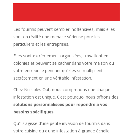
Les fourmis peuvent sembler inoffensives, mais elles
sont en réalité une menace sérieuse pour les
particuliers et les entreprises.
Elles sont extrêmement organisées, travaillent en
colonies et peuvent se cacher dans votre maison ou
votre entreprise pendant qu’elles se multiplient
secrètement en une véritable infestation.
Chez Nuisibles Out, nous comprenons que chaque
infestation est unique. C’est pourquoi nous offrons des
solutions personnalisées pour répondre à vos
besoins spécifiques
.
Qu’il s’agisse d’une petite invasion de fourmis dans
votre cuisine ou d’une infestation à grande échelle