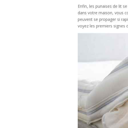
Enfin, les punaises de lit 
dans votre maison, vous co
peuvent se propager si rapi
voyez les premiers signes d