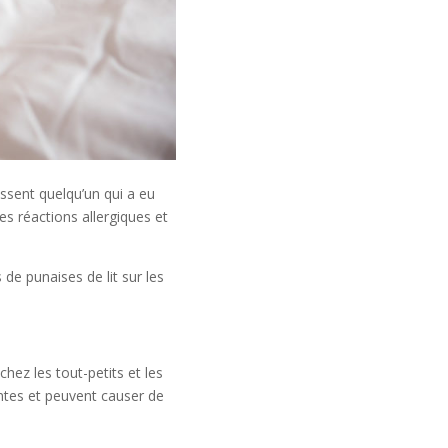
ssent quelqu’un qui a eu
es réactions allergiques et
 de punaises de lit sur les
hez les tout-petits et les
ntes et peuvent causer de