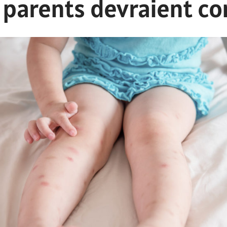
 parents devraient co