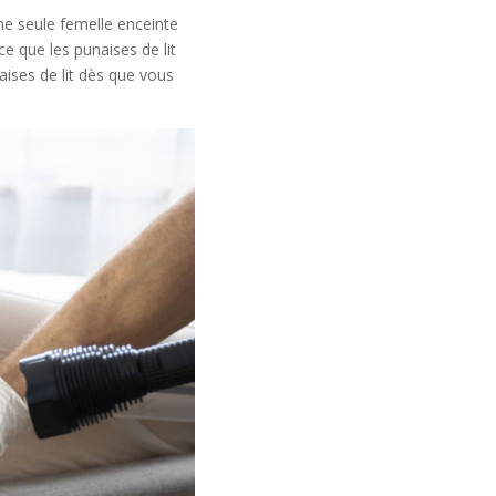
une seule femelle enceinte
 que les punaises de lit
aises de lit dès que vous