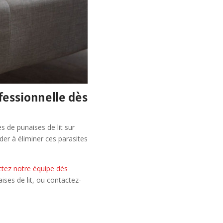
fessionnelle dès
s de punaises de lit sur
der à éliminer ces parasites
tez notre équipe dès
ses de lit, ou contactez-