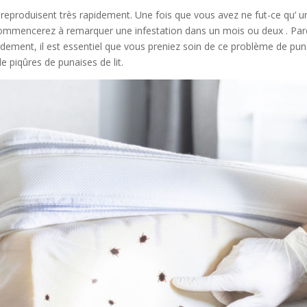
se reproduisent très rapidement. Une fois que vous avez ne fut-ce qu’ 
mmencerez à remarquer une infestation dans un mois ou deux . Parce
dement, il est essentiel que vous preniez soin de ce problème de pun
e piqûres de punaises de lit.