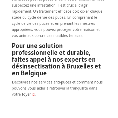
suspectez une infestation, il est crucial d’agir
rapidement. Un traitement efficace doit cibler chaque
stade du cycle de vie des puces. En comprenant le
cycle de vie des puces et en prenant les mesures
appropriées, vous pouvez protéger votre maison et
vos animaux contre ces nuisibles tenaces.
Pour une solution
professionnelle et durable,
faites appel à nos experts en
désinsectisation à Bruxelles et
en Belgique
Découvrez nos services anti-puces et comment nous
pouvons vous aider à retrouver la tranquillité dans
votre foyer
ici
.