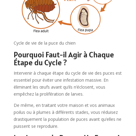
Cycle de vie de la puce du chien
Pourquoi Faut-il Agir à Chaque
Étape du Cycle ?
Intervenir à chaque étape du cycle de vie des puces est
essentiel pour éviter une infestation massive. En
éliminant les œufs avant qu’ils n’éclosent, vous
empêchez la prolifération de larves.
De même, en traitant votre maison et vos animaux
poilus ou à plumes à différents stades, vous réduisez
drastiquement la population de puces avant qu’elles ne
puissent se reproduire.