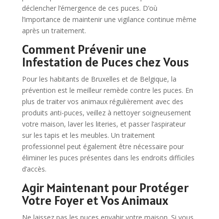
déclencher l’émergence de ces puces. D’où
l’importance de maintenir une vigilance continue même
après un traitement.
Comment Prévenir une
Infestation de Puces chez Vous
Pour les habitants de Bruxelles et de Belgique, la
prévention est le meilleur remède contre les puces. En
plus de traiter vos animaux régulièrement avec des
produits anti-puces, veillez à nettoyer soigneusement
votre maison, laver les literies, et passer l’aspirateur
sur les tapis et les meubles. Un traitement
professionnel peut également être nécessaire pour
éliminer les puces présentes dans les endroits difficiles
d’accès.
Agir Maintenant pour Protéger
Votre Foyer et Vos Animaux
Ne laissez pas les puces envahir votre maison. Si vous