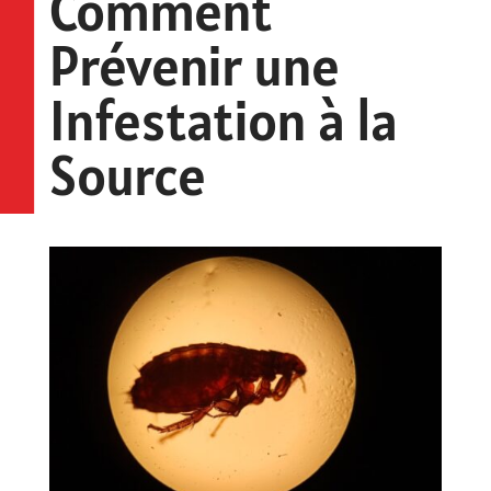
Comment
Prévenir une
Infestation à la
Source