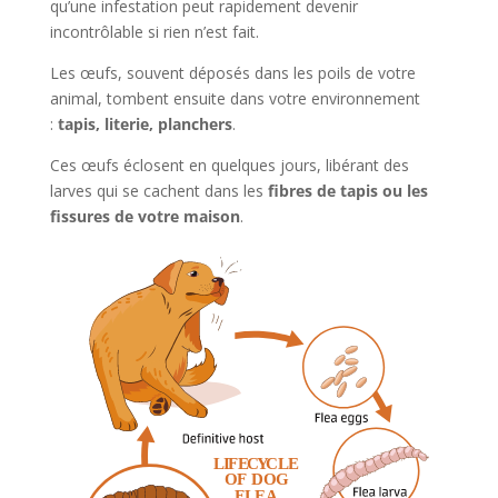
qu’une infestation peut rapidement devenir
incontrôlable si rien n’est fait.
Les œufs, souvent déposés dans les poils de votre
animal, tombent ensuite dans votre environnement
:
tapis, literie, planchers
.
Ces œufs éclosent en quelques jours, libérant des
larves qui se cachent dans les
fibres de tapis ou les
fissures de votre maison
.