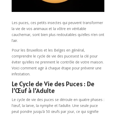
Les puces, ces petits insectes qui peuvent transformer
la vie de vos animaux et la vôtre en véritable
cauchemar, sont bien plus redoutables qu’elles n’en ont
l’air.
Pour les Bruxellois et les Belges en général,
comprendre le cycle de vie des pucesest la clé pour
éviter qu’elles ne prennent le contrôle de votre maison.
Voici comment agir à chaque étape pour prévenir une
infestation.
Le Cycle de Vie des Puces : De
l’Œuf à l’Adulte
Le cycle de vie des puces se déroule en quatre phases :
l’œuf, la larve, la nymphe et l’adulte. Une seule puce
peut pondre jusqu’à 50 œufs par jour, ce qui signifie