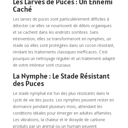
Les Larves de Puces : Un Ennemi
Caché
Les larves de puces sont particulièrement difficiles à
détecter car elles se nourrissent de débris organiques
et se cachent dans les endroits sombres. Sans
intervention, elles se transformeront en nymphes, un
stade où elles sont protégées dans un cocon résistant,
rendant les traitements classiques inefficaces. C’est
pourquoi un nettoyage régulier et un traitement adapté
de votre intérieur sont cruciaux.
La Nymphe : Le Stade Résistant
des Puces
Le stade nymphal est l’un des plus résistants dans le
cycle de vie des puces. Les nymphes peuvent rester en
dormance pendant plusieurs mois, attendant les
conditions idéales pour émerger en adultes affamées.
Les vibrations, la chaleur et le dioxyde de carbone
produits par un animal ou un humain peuvent