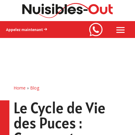
Appelez maintenant →
Home
»
Blog
Le Cycle de Vie
des Puces :