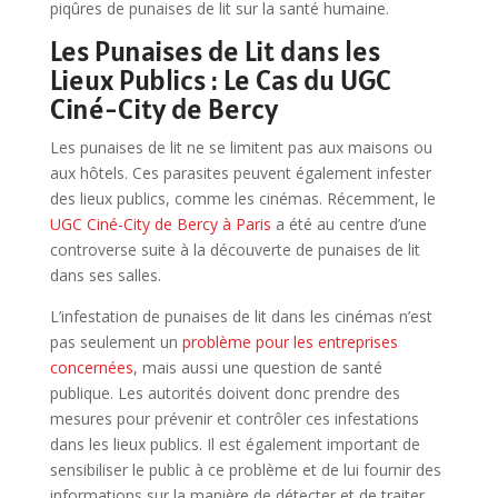
piqûres de punaises de lit sur la santé humaine.
Les Punaises de Lit dans les
Lieux Publics : Le Cas du UGC
Ciné-City de Bercy
Les punaises de lit ne se limitent pas aux maisons ou
aux hôtels. Ces parasites peuvent également infester
des lieux publics, comme les cinémas. Récemment, le
UGC Ciné-City de Bercy à Paris
a été au centre d’une
controverse suite à la découverte de punaises de lit
dans ses salles.
L’infestation de punaises de lit dans les cinémas n’est
pas seulement un
problème pour les entreprises
concernées
, mais aussi une question de santé
publique. Les autorités doivent donc prendre des
mesures pour prévenir et contrôler ces infestations
dans les lieux publics. Il est également important de
sensibiliser le public à ce problème et de lui fournir des
informations sur la manière de détecter et de traiter