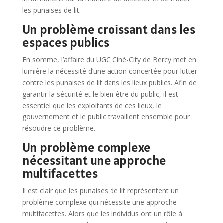
les punaises de lit.
Un problème croissant dans les
espaces publics
En somme, l’affaire du UGC Ciné-City de Bercy met en
lumière la nécessité d’une action concertée pour lutter
contre les punaises de lit dans les lieux publics. Afin de
garantir la sécurité et le bien-être du public, il est
essentiel que les exploitants de ces lieux, le
gouvernement et le public travaillent ensemble pour
résoudre ce problème.
Un problème complexe
nécessitant une approche
multifacettes
Il est clair que les punaises de lit représentent un
problème complexe qui nécessite une approche
multifacettes. Alors que les individus ont un rôle à