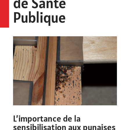
de Santé
Publique
L’importance de la
sensibilisation aux punaises