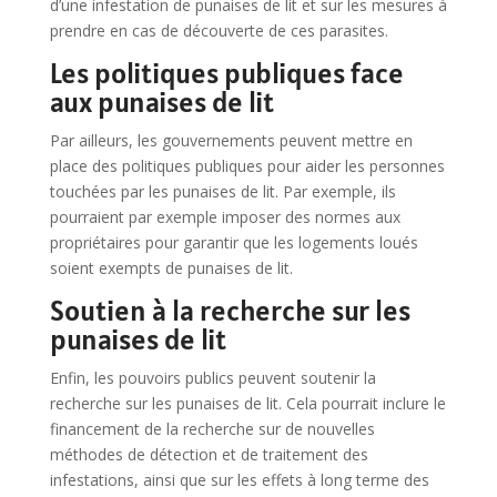
d’une infestation de punaises de lit et sur les mesures à
prendre en cas de découverte de ces parasites.
Les politiques publiques face
aux punaises de lit
Par ailleurs, les gouvernements peuvent mettre en
place des politiques publiques pour aider les personnes
touchées par les punaises de lit. Par exemple, ils
pourraient par exemple imposer des normes aux
propriétaires pour garantir que les logements loués
soient exempts de punaises de lit.
Soutien à la recherche sur les
punaises de lit
Enfin, les pouvoirs publics peuvent soutenir la
recherche sur les punaises de lit. Cela pourrait inclure le
financement de la recherche sur de nouvelles
méthodes de détection et de traitement des
infestations, ainsi que sur les effets à long terme des