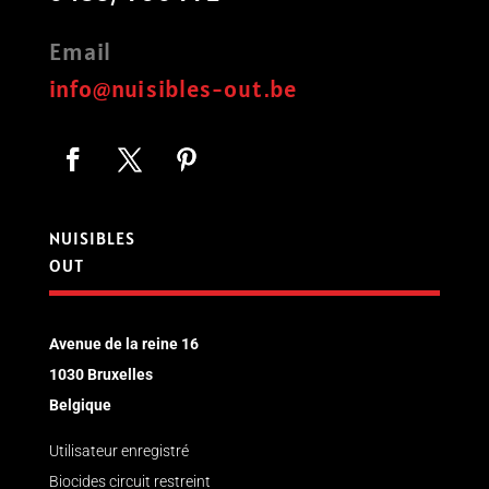
Email
info@nuisibles-out.be
NUISIBLES
OUT
Avenue de la reine 16
1030 Bruxelles
Belgique
Utilisateur enregistré
Biocides circuit restreint