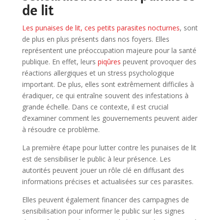
de lit
Les punaises de lit, ces petits parasites nocturnes
, sont
de plus en plus présents dans nos foyers. Elles
représentent une préoccupation majeure pour la santé
publique. En effet, leurs
piqûres
peuvent provoquer des
réactions allergiques et un stress psychologique
important. De plus, elles sont extrêmement difficiles à
éradiquer, ce qui entraîne souvent des infestations à
grande échelle. Dans ce contexte, il est crucial
d’examiner comment les gouvernements peuvent aider
à résoudre ce problème.
La première étape pour lutter contre les punaises de lit
est de sensibiliser le public à leur présence. Les
autorités peuvent jouer un rôle clé en diffusant des
informations précises et actualisées sur ces parasites.
Elles peuvent également financer des campagnes de
sensibilisation pour informer le public sur les signes