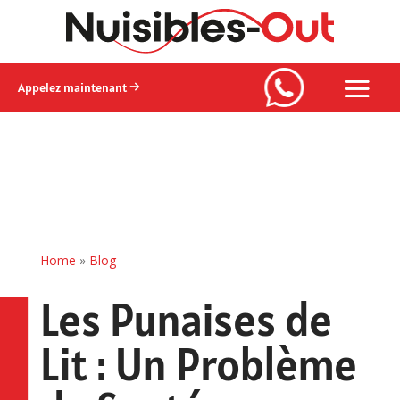
Appelez maintenant →
Home
»
Blog
Les Punaises de
Lit : Un Problème