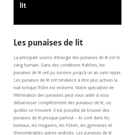
lit
Les punaises de lit
La principale source d’énergie des punaises de lit est le
sang humain. Dans des conditions fraîches, les
punaises de lit ont pu survivre jusqu’à un an sans repas.
Les punaises de lit ont tendance à être plus actives la
nuit lorsque l’hôte est endormi. Notre spécialiste de
l’élimination des parasites peut vous aider à vous
débarrasser complètement des punaises de lit, où
qu’elles se trouvent. Il est possible de trouver des
punaises de lit presque partout – ils sont dans les
bureaux, les magasins, les hôtels, les gymnases et
d’innombrables autres endroits. Les punaises de lit