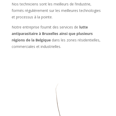
Nos techniciens sont les meilleurs de l’industrie,
formés régulièrement sur les meilleures technologies
et processus à la pointe.
Notre entreprise fournit des services de
lutte
antiparasitaire à Bruxelles ainsi que plusieurs
régions de la Belgique
dans les zones résidentielles,
commerciales et industrielles.