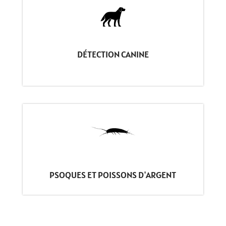
DÉTECTION CANINE
PSOQUES ET POISSONS D'ARGENT