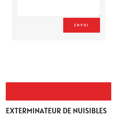
ENVOI
EXTERMINATEUR DE NUISIBLES