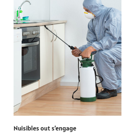
Nuisibles out s’engage