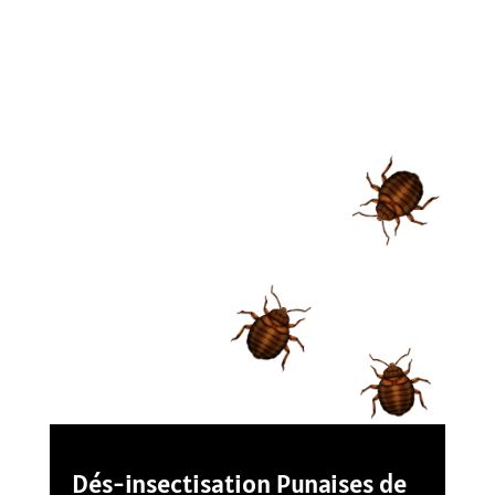
Dés-insectisation Punaises de