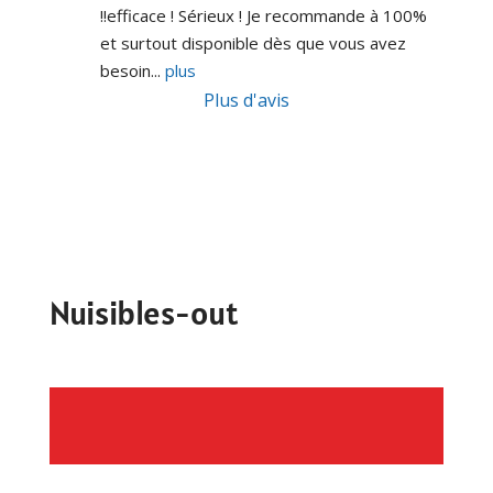
!!efficace ! Sérieux ! Je recommande à 100% 
et surtout disponible dès que vous avez 
besoin
... 
plus
Plus d'avis
Nuisibles-out