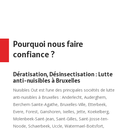
Pourquoi nous faire
confiance ?
Dératisation, Désinsectisation : Lutte
anti-nuisibles à Bruxelles
Nuisibles Out est l’une des principales sociétés de lutte
anti-nuisibles à Bruxelles : Anderlecht, Auderghem,
Berchem-Sainte-Agathe, Bruxelles-Ville, Etterbeek,
Evere, Forest, Ganshoren, Ixelles, Jette, Koekelberg,
Molenbeek-Saint-Jean, Saint-Gilles, Saint-Josse-ten-
Noode, Schaerbeek, Uccle, Watermael-Boitsfort,