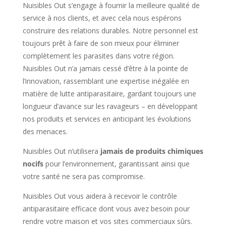
Nuisibles Out s’engage à fournir la meilleure qualité de
service à nos clients, et avec cela nous espérons
construire des relations durables. Notre personnel est
toujours prêt à faire de son mieux pour éliminer
complètement les parasites dans votre région.
Nuisibles Out n’a jamais cessé d’être à la pointe de
l’innovation, rassemblant une expertise inégalée en
matière de lutte antiparasitaire, gardant toujours une
longueur d’avance sur les ravageurs – en développant
nos produits et services en anticipant les évolutions
des menaces.
Nuisibles Out n’utilisera
jamais de produits chimiques
nocifs
pour l’environnement, garantissant ainsi que
votre santé ne sera pas compromise.
Nuisibles Out vous aidera à recevoir le contrôle
antiparasitaire efficace dont vous avez besoin pour
rendre votre maison et vos sites commerciaux sûrs.