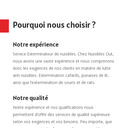
Pourquoi nous choisir ?
Notre expérience
Service Exterminateur de nuisibles. Chez Nuisibles Out,
nous avons une vaste expérience et nous comprenons
donc les exigences de nos clients en matière de lutte
anti nuisibles. Extermination cafards, punaises de lit..
ainsi que l’extermination de souris et de rats.
Notre qualité
Notre expérience et nos qualifications nous
permettent d’offrir des services de qualité supérieure
selon vos exigences et vos besoins. Peu importe, que