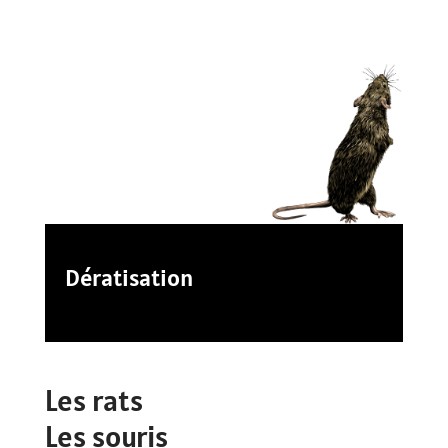
Dératisation
Les rats
Les souris