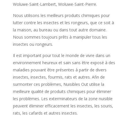
Woluwe-Saint-Lambert, Woluwe-Saint-Pierre.
Nous utilisons les meilleurs produits chimiques pour
lutter contre les insectes et les rongeurs, que ce soit à
la maison, au bureau ou dans tout autre domaine.
Nous sommes toujours prêts à manipuler tous les
insectes ou rongeurs.
Il est important pour tout le monde de vivre dans un
environnement heureux et sain sans être exposé à des
maladies pouvant être présentes à partir de divers
insectes, insectes, fourmis, rats et autres. Afin de
surmonter ces problèmes, Nuisibles Out utilise la
meilleure qualité de produits chimiques pour éliminer
les problèmes. Les exterminateurs de la zone nuisible
peuvent éliminer efficacement les insectes, les souris,
rats, les cafards et autres insectes.