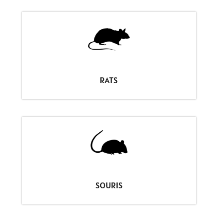
RATS
SOURIS