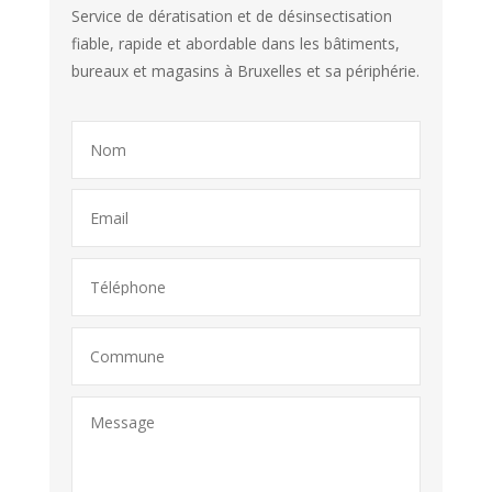
Service de dératisation et de désinsectisation
fiable, rapide et abordable dans les bâtiments,
bureaux et magasins à Bruxelles et sa périphérie.