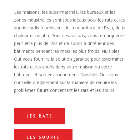
Les maisons, les supermarchés, les bureaux et les
zones industrielles sont tous idéaux pour les rats et les
souris car ils fournissent de la nourriture, de l’eau, de la
chaleur et un abri. Pour ces raisons, vous remarquerez
peut-être plus de rats et de souris à l’intérieur des
bâtiments pendant les mois les plus froids. Nuisibles
Out vous fournira la solution garantie pour exterminer
les rats et les souris dans votre maison ou votre
bâtiment et son environnement. Nuisibles Out vous
conseillera également sur la manière de réduire les
problèmes futurs concernant les rats et les souris.
LES RATS
LES SOURIS