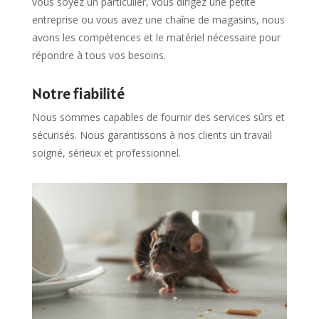
vous soyez un particulier, vous dirigez une petite
entreprise ou vous avez une chaîne de magasins, nous
avons les compétences et le matériel nécessaire pour
répondre à tous vos besoins.
Notre fiabilité
Nous sommes capables de fournir des services sûrs et
sécurisés. Nous garantissons à nos clients un travail
soigné, sérieux et professionnel.