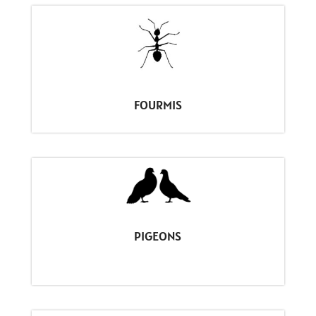
FOURMIS
PIGEONS