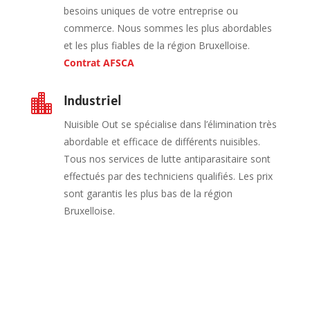
besoins uniques de votre entreprise ou
commerce. Nous sommes les plus abordables
et les plus fiables de la région Bruxelloise.
Contrat AFSCA
Industriel

Nuisible Out se spécialise dans l’élimination très
abordable et efficace de différents nuisibles.
Tous nos services de lutte antiparasitaire sont
effectués par des techniciens qualifiés. Les prix
sont garantis les plus bas de la région
Bruxelloise.