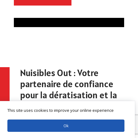
Nuisibles Out : Votre
partenaire de confiance
pour la dératisation et la
désinsectisation
This site uses cookies to improve your online experience
Ok
Dératisation et désinsectisation: Votre