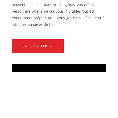
peuvent se cacher dans vos bagages, vos effets
personnels ou même sur vous. Nuisibles Out est
entièrement préparé pour vous garder en sécurité et à
l’abri des punaises de lit!
EN SAVOIR +