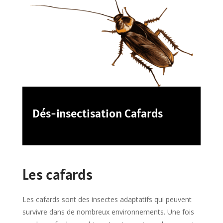
Dés-insectisation Cafards
Les cafards
Les cafards sont des insectes adaptatifs qui peuvent
survivre dans de nombreux environnements. Une fois