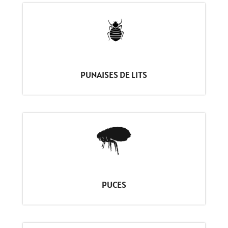
PUNAISES DE LITS
PUCES