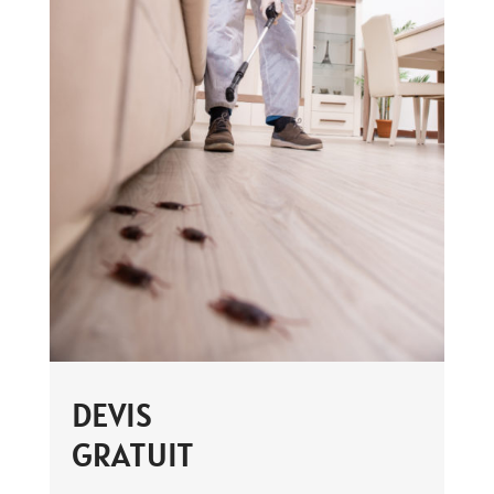
DEVIS
GRATUIT