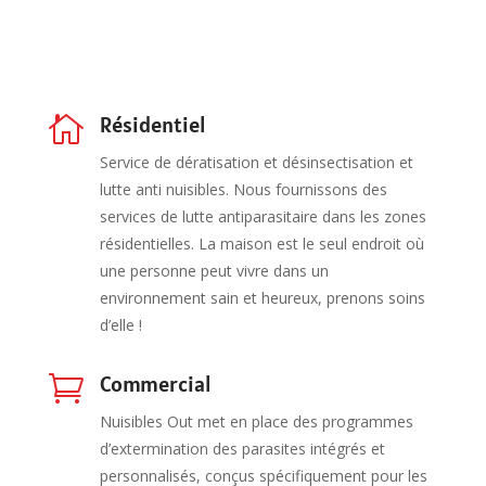
Résidentiel

Service de dératisation et désinsectisation et
lutte anti nuisibles. Nous fournissons des
services de lutte antiparasitaire dans les zones
résidentielles. La maison est le seul endroit où
une personne peut vivre dans un
environnement sain et heureux, prenons soins
d’elle !
Commercial

Nuisibles Out met en place des programmes
d’extermination des parasites intégrés et
personnalisés, conçus spécifiquement pour les